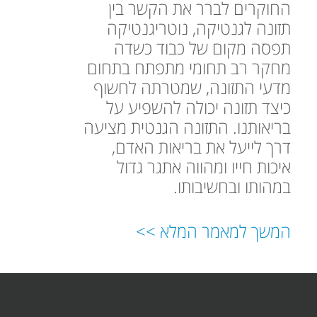
החוקרים לברר את הקשר בין
תזונה לגנטיקה, נוטריגנטיקה
תפסה מקום של כבוד כשדה
מחקר רב תחומי מתפתח בתחום
מדעי התזונה, שמטרתה לחשוף
כיצד תזונה יכולה להשפיע על
בריאותנו. התזונה הגנטית מציעה
דרך לייעל את בריאות האדם,
איכות חייו ומהווה אתגר גדול
במהותו ובחשיבותו.
המשך למאמר המלא >>