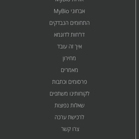
אבחוני MyBio
התחומים הנבדקים
דו"חות לדוגמא
איך זה עובד
מחירון
מאמרים
פרסומים
וכתבות
לקוחותינו משתפים
שאלות נפוצות
לרכישת ערכה
צרו קשר