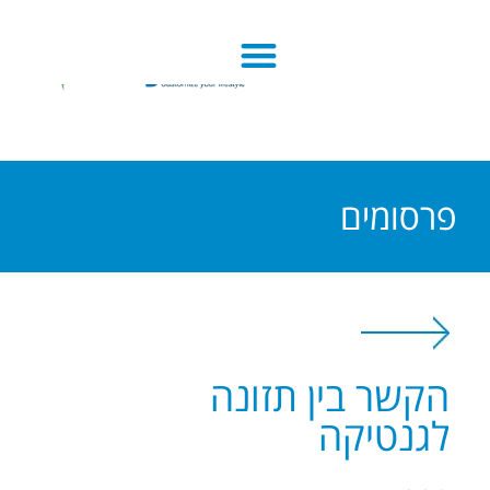
פרסומים
הקשר בין תזונה
לגנטיקה