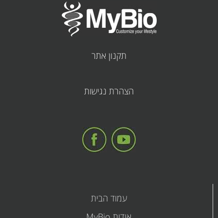
תקנון אתר
קובץ
הצהרת נגישות
מסוג
PDF
עמוד הבית
אודות MyBio