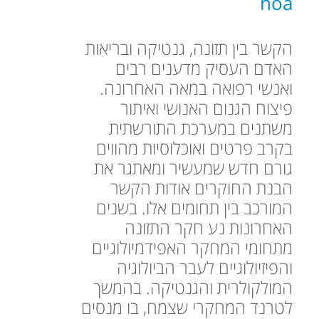
noa
הקשר בין תזונה, גנטיקה ובריאות
האדם העסיק מדענים רבים
ואנשי רפואה במאה האחרונה.
פיצוח הגנום האנושי ואיתור
משתנים במערכת התורשתית
בקרב פרטים ואוכלוסיות מהווים
גורם חדש שמעשיר ומאתגר את
הבנת החוקרים אודות הקשר
המורכב בין תחומים אלו. בשנים
האחרונות נע חקר התזונה
מתחומי המחקר האפידמיולוגיים
והפיזיולוגיים לעבר הביולוגיה
המולקולרית והגנטיקה. בהמשך
לטרנד המחקרי שצמח, בו מנסים