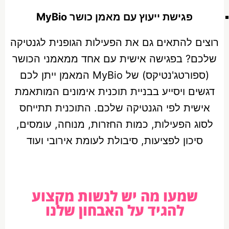
פגישת ייעוץ עם מאמן כושר MyBio
רוצים להתאים גם את הפעילות הגופנית לגנטיקה
שלכם? בפגישה אישית עם אחד ממאמני הכושר
(ספורטג'נטיקס) של MyBio המאמן ייתן לכם
דגשים ויסייע בבניית תוכנית אימונים המותאמת
אישית לפי הגנטיקה שלכם. התוכנית תתייחס
לסוג הפעילות, כמות החזרות, מנוחה, עומסים,
סיכון לפציעות, סיבולת לעומת אירובי ועוד
שמעו מה יש לנשות מקצוע
להגיד על האבחון שלנו