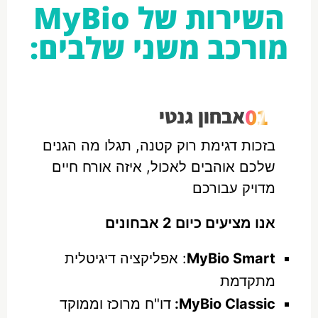
השירות של MyBio
מורכב משני שלבים:
01
אבחון גנטי
בזכות דגימת רוק קטנה, תגלו מה הגנים
שלכם אוהבים לאכול, איזה אורח חיים
מדויק עבורכם
אנו מציעים כיום 2 אבחונים
MyBio Smart
: אפליקציה דיגיטלית
מתקדמת
MyBio Classic:
דו"ח מרוכז וממוקד