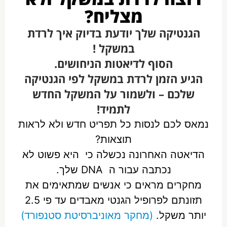
מצליח?
הגנטיקה שלך יודעת בדיוק איך לרדת
במשקל !
הסוף לדיאטות הניחושים.
הגיע הזמן לרדת במשקל לפי הגנטיקה
שלכם – ולשמור על המשקל החדש
לתמיד!
נמאס לכם לנסות כל תפריט חדש ולא לראות
תוצאות?
הדיאטה האחרונה נכשלה כי היא פשוט לא
נכתבה עבור ה DNA שלך.
מחקרים מראים כי אנשים שמתאימים את
תזונתם לפרופיל הגנטי מאבדים עד פי 2.5
יותר משקל.
(מחקר מאוניברסיטת סטנפורד)