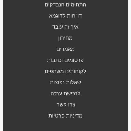
התחומים הנבדקים
דו"חות לדוגמא
איך זה עובד
מחירון
מאמרים
פרסומים
וכתבות
לקוחותינו משתפים
שאלות נפוצות
לרכישת ערכה
צרו קשר
מדיניות פרטיות
קובץ
קובץ
מסוג