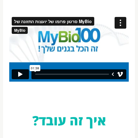
איך זה עובד?