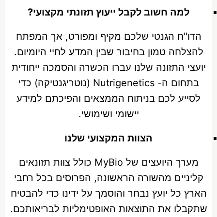
למה חשוב לקבל ייעוץ תזונתי מקצועי?
הדו"ח הגנטי שלכם מקיף ומפורט, אך המפתח
להצלחה טמון בחיבור שבין המדע לחיי היומיום.
יועצי התזונה שלנו עברו הכשרה והסמכה ייחודית
בתחום ה- Nutrigenetics (נוטריגנטיקה) כדי
לסייע לכם בניתוח הממצאים והפיכתם למידע
יישומי ושימושי.
הצוות המקצועי שלנו
מערך היועצים של MyBio כולל צוות תזונאים
קליניים מהשורה הראשונה, הפרוסים בכל רחבי
הארץ כל יועץ נבחר והוסמך על ידינו כדי להבטיח
שתקבלו את התוצאות האופטימליות לבריאותכם.