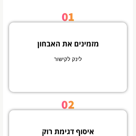
01
מזמינים את האבחון
לינק לקישור
02
איסוף דגימת רוק