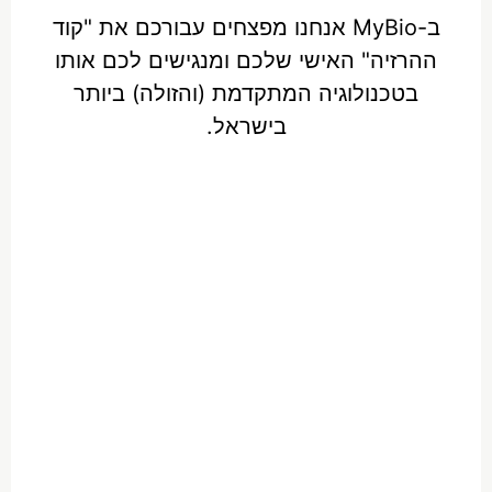
ב-MyBio אנחנו מפצחים עבורכם את "קוד
ההרזיה" האישי שלכם ומנגישים לכם אותו
בטכנולוגיה המתקדמת (והזולה) ביותר
בישראל.