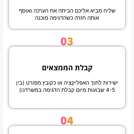
שליח מביא אליכם הביתה את הערכה ואוסף
אותה חזרה כשהדגימה מוכנה
03
קבלת הממצאים
ישירות לתוך האפליקציה או כקובץ מפורט (בין
4-5 שבועות מיום קבלת הדגימה במשרדנו)
04