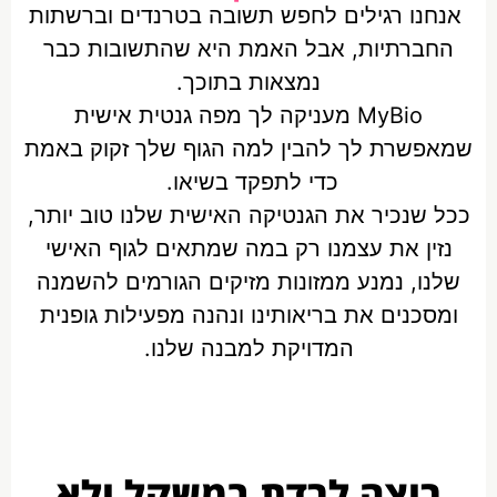
אנחנו רגילים לחפש תשובה בטרנדים וברשתות
החברתיות, אבל האמת היא שהתשובות כבר
נמצאות בתוכך.
MyBio מעניקה לך מפה גנטית אישית
שמאפשרת לך להבין למה הגוף שלך זקוק באמת
כדי לתפקד בשיאו.
ככל שנכיר את הגנטיקה האישית שלנו טוב יותר,
נזין את עצמנו רק במה שמתאים לגוף האישי
שלנו, נמנע ממזונות מזיקים הגורמים להשמנה
ומסכנים את בריאותינו ונהנה מפעילות גופנית
המדויקת למבנה שלנו.
רוצה לרדת במשקל ולא