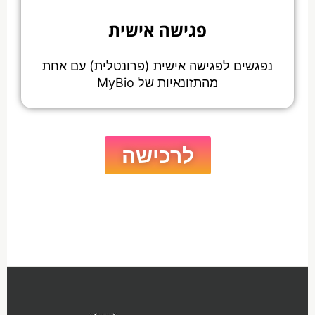
פגישה אישית
נפגשים לפגישה אישית (פרונטלית) עם אחת
מהתזונאיות של MyBio
לרכישה