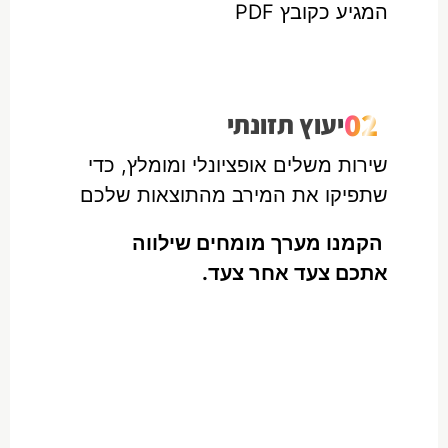
המגיע כקובץ PDF
02
יעוץ תזונתי
שירות משלים אופציונלי ומומלץ, כדי
שתפיקו את המירב מהתוצאות שלכם
הקמנו מערך מומחים שילווה
אתכם צעד אחר צעד.