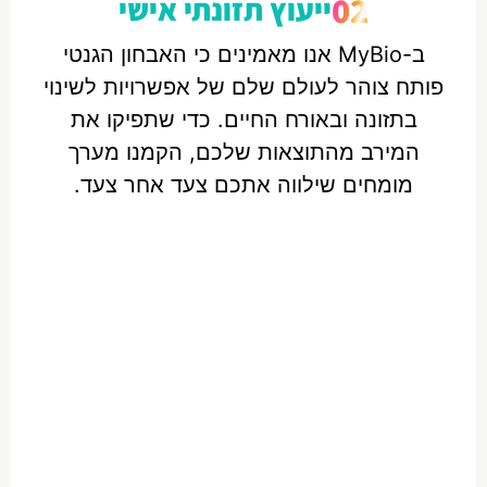
02
ייעוץ תזונתי אישי
ב-MyBio אנו מאמינים כי האבחון הגנטי
פותח צוהר לעולם שלם של אפשרויות לשינוי
בתזונה ובאורח החיים. כדי שתפיקו את
המירב מהתוצאות שלכם, הקמנו מערך
מומחים שילווה אתכם צעד אחר צעד.