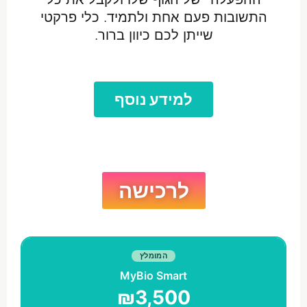
התשובות פעם אחת ולתמיד. כלי פרקטי
שייתן לכם כיוון ברור.
למידע נוסף
לרכישה
המומלץ
MyBio Smart
₪3,500