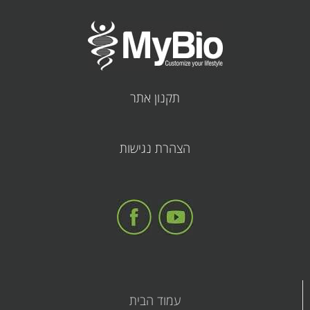
תקנון אתר
קובץ
הצהרת נגישות
מסוג
PDF
עמוד הבית