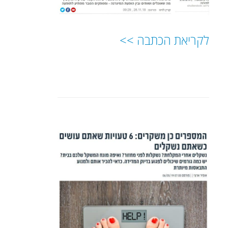
לקריאת הכתבה >>