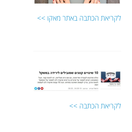
לקריאת הכתבה באתר מאקו >>
לקריאת הכתבה >>