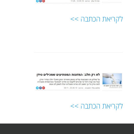
לקריאת הכתבה >>
לקריאת הכתבה >>