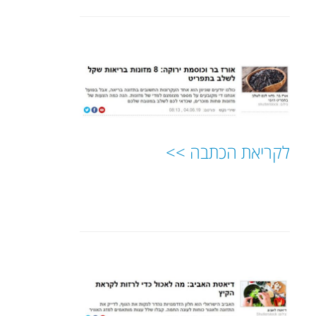
לקריאת הכתבה >>