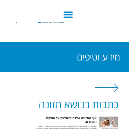
מידע וטיפים
כתבות בנושא תזונה