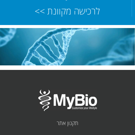
לרכישה מקוונת >>
תקנון אתר
קובץ