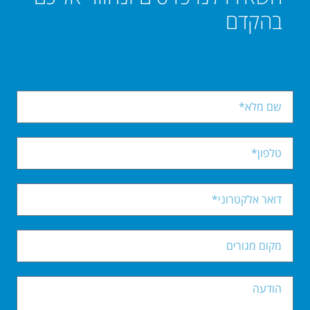
בהקדם