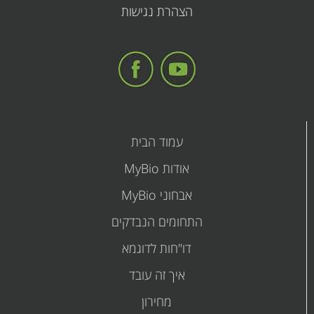
הצהרת נגישות
מסוג
PDF
עמוד הבית
אודות MyBio
אבחוני MyBio
התחומים הנבדקים
דו"חות לדוגמא
איך זה עובד
מחירון