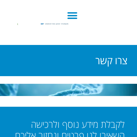
צרו קשר
לקבלת מידע נוסף ולרכישה
השאירו לנו פרטים ונחזור אליכם