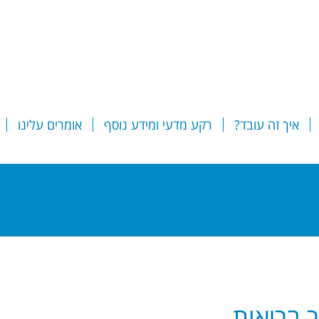
איך זה עובד?
רקע מדעי ומידע נוסף
אומרים עלינו