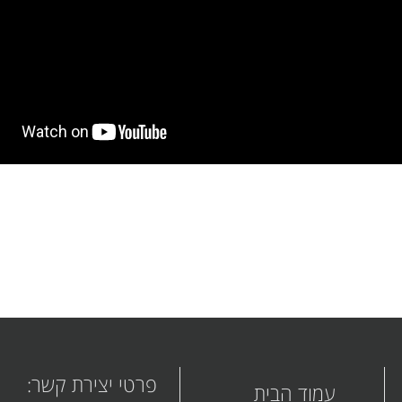
פרטי יצירת קשר:
עמוד הבית