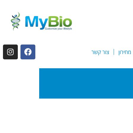
מחירון
צור קשר