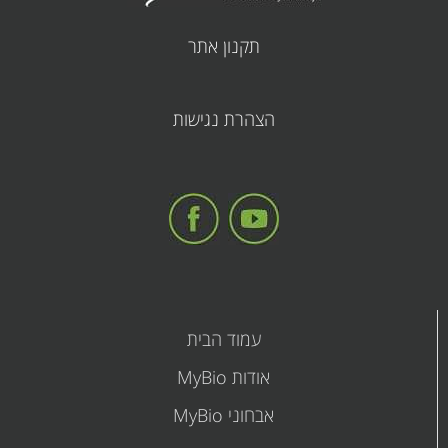
תקנון אתר
קובץ
הצהרת נגישות
מסוג
PDF
עמוד הבית
אודות MyBio
אבחוני MyBio