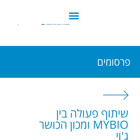
פרסומים
שיתוף פעולה בין
MYBIO ומכון הכושר
ג'וי