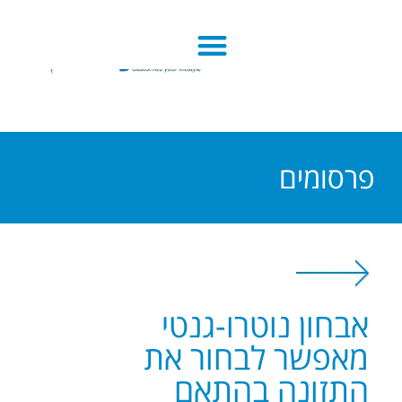
פרסומים
אבחון נוטרו-גנטי
מאפשר לבחור את
התזונה בהתאם