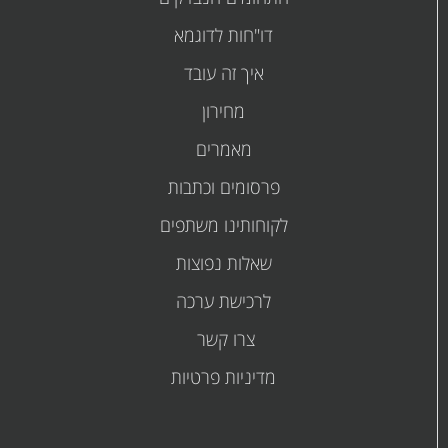
דו"חות לדוגמא
איך זה עובד
מחירון
מאמרים
פרסומים
וכתבות
לקוחותינו משתפים
שאלות נפוצות
לרכישת ערכה
צרו קשר
מדיניות פרטיות
קובץ
קובץ
מסוג