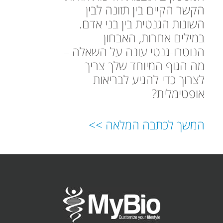
הקשר הקיים בין תזונה לבין
השונות הגנטית בין בני אדם.
במילים אחרות, האבחון
הנוטרו-גנטי עונה על השאלה –
מה הגוף המיוחד שלך צריך
לצרוך כדי להגיע לבריאות
אופטימלית?
המשך לכתבה המלאה >>