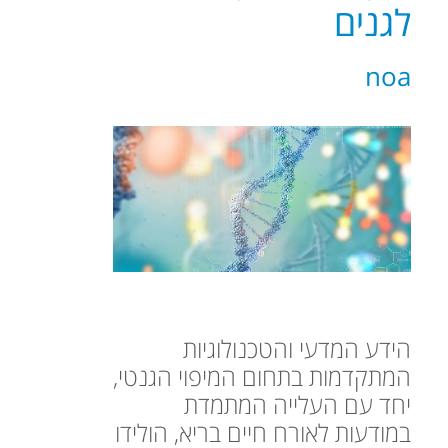
לגנים
noa
הידע המדעי והטכנולוגיות
המתקדמות בתחום המיפוי הגנטי,
יחד עם העלייה המתמדת
במודעות לאורח חיים בריא, הולידו