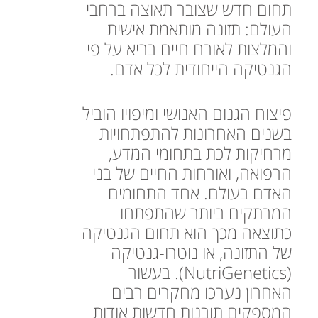
תחום חדש שצובר תאוצה ברחבי
העולם: תזונה מותאמת אישית
והמלצות לאורח חיים בריא על פי
הגנטיקה הייחודית לכל אדם.
פיצוח הגנום האנושי ומיפויו הוביל
בשנים האחרונות להתפתחויות
מרחיקות לכת בתחומי המדע,
הרפואה, ואורחות החיים של בני
האדם בעולם. אחד התחומים
המרתקים ביותר שהתפתחו
כתוצאה מכך הוא תחום הגנטיקה
של התזונה, או נוטרו-גנטיקה
(NutriGenetics). בעשור
האחרון נערכו מחקרים רבים
המספקים תובנות חדשות אודות