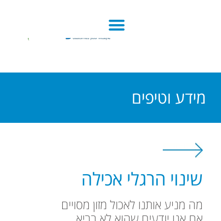
מידע וטיפים
שינוי הרגלי אכילה
מה מניע אותנו לאכול מזון מסויים
אם אנו יודעים שהוא לא בריא