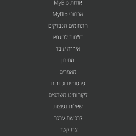
אודות MyBio
אבחוני MyBio
התחומים הנבדקים
דו"חות לדוגמא
איך זה עובד
מחירון
מאמרים
פרסומים
וכתבות
לקוחותינו משתפים
שאלות נפוצות
לרכישת ערכה
צרו קשר