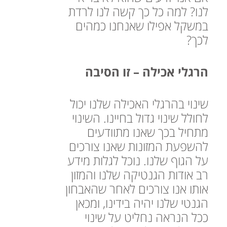
לנו? למה כל כך קשה לנו לרדת
במשקל אפילו שאנחנו כמהים
לכך?
הרגלי אכילה – זו הסיבה
שינוי בהרגלי האכילה שלנו יכול
לחולל שינוי גדול בחיינו. השינוי
מתחיל בכך שאנו מתוודעים
להשפעת המזונות שאנו צורכים
על הגוף שלנו. נוכל לגלות מידע
רב אודות הגנטיקה שלנו והמזון
אותו אנו צורכים לאחר שהאבחון
הגנטי שלנו יהיה בידינו, ומכאן
ככל הנראה נחליט על שינוי