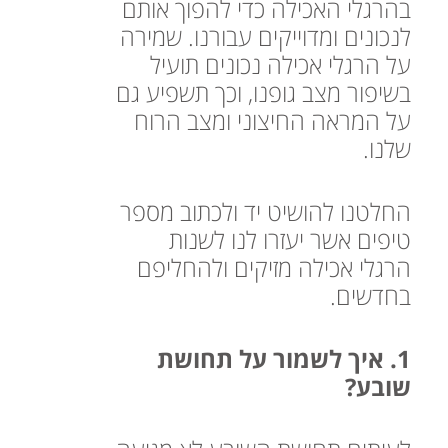
בהרגלי האכילה כדי להפוך אותם
לנכונים ומדוייקים עבורנו. שמירה
על הרגלי אכילה נכונים תועיל
בשיפור מצב גופנו, וכך תשפיע גם
על המראה החיצוני ומצב הרוח
שלנו.
החלטנו להושיט יד ולכתוב מספר
טיפים אשר יעזרו לנו לשנות
הרגלי אכילה מזיקים ולהחליפם
בחדשים.
​​1. ​איך לשמור על תחושת
שובע?