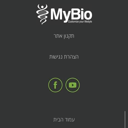
תקנון אתר
קובץ
הצהרת נגישות
מסוג
PDF
עמוד הבית