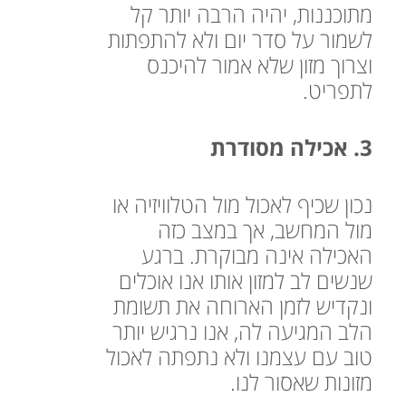
מתוכננות, יהיה הרבה יותר קל
לשמור על סדר יום ולא להתפתות
וצרוך מזון שלא אמור להיכנס
לתפריט.
3. אכילה מסודרת
נכון שכיף לאכול מול הטלוויזיה או
מול המחשב, אך במצב כזה
האכילה אינה מבוקרת. ברגע
שנשים לב למזון אותו אנו אוכלים
ונקדיש לזמן הארוחה את תשומת
הלב המגיעה לה, אנו נרגיש יותר
טוב עם עצמנו ולא נתפתה לאכול
מזונות שאסור לנו.