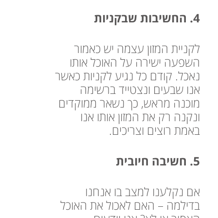
4. החשיבות שבקניות
לקניית המזון עצמה יש כאמור
השפעה ישירה על האוכל אותו
נאכל. קודם כל נגיע לקניות כאשר
אנו שבעים ונצטייד ברשימה
מוכנה מראש, כך נשאר ממוקדים
ונקנה רק את המזון אותו אנו
באמת רוצים וצריכים.
5. חשיבה חיובית
אם נקלענו למצב בו אנחנו
בדילמה – האם לאכול את האוכל