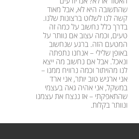
האסור או לא? אנו יודעים
שהתשובה היא לא, אבל מאוד
קשה לנו לשלוט ברצונות שלנו.
בדרך כלל נחשוב על כמה זה
טעים, וכמה עצוב אם נוותר על
המטעם הזה. ברגע שנחשוב
באופן שלילי – אנחנו נתפתה
ונאכל. אבל אם נחשוב מה ייצא
לנו מהויתור וכמה נרוויח ממנו –
אני ארגיש טוב יותר, אני ארד
במשקל, אני אהיה גאה בעצמי
שהתאפקתי – אז ננצח את עצמנו
ונוותר בקלות.