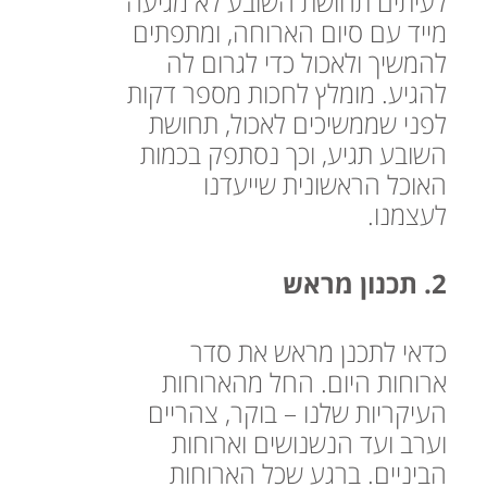
לעיתים תחושת השובע לא מגיעה
מייד עם סיום הארוחה, ומתפתים
להמשיך ולאכול כדי לגרום לה
להגיע. מומלץ לחכות מספר דקות
לפני שממשיכים לאכול, תחושת
השובע תגיע, וכך נסתפק בכמות
האוכל הראשונית שייעדנו
לעצמנו.
2. תכנון מראש
כדאי לתכנן מראש את סדר
ארוחות היום. החל מהארוחות
העיקריות שלנו – בוקר, צהריים
וערב ועד הנשנושים וארוחות
הביניים. ברגע שכל הארוחות